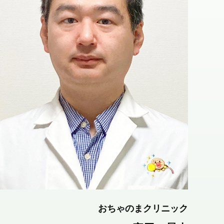
おちゃのまクリニック