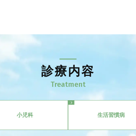
診療内容
小児科
生活習慣病