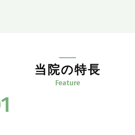
当院の特長