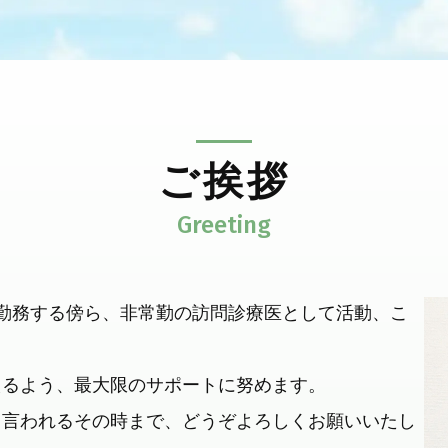
ご挨拶
勤務する傍ら、非常勤の訪問診療医として活動、こ
えるよう、最大限のサポートに努めます。
と言われるその時まで、どうぞよろしくお願いいたし