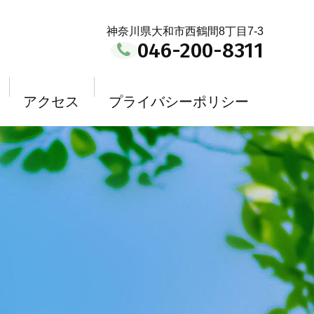
神奈川県大和市西鶴間8丁目7-3
046-200-8311
アクセス
プライバシーポリシー