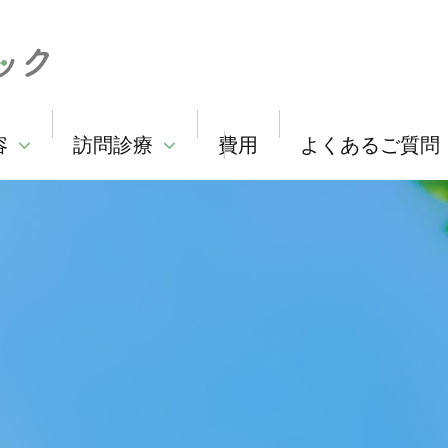
容
訪問診療
費用
よくあるご質問