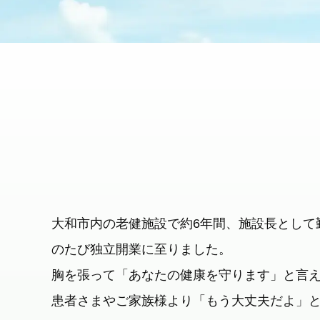
大和市内の老健施設で約6年間、施設長として
のたび独立開業に至りました。
胸を張って「あなたの健康を守ります」と言
患者さまやご家族様より「もう大丈夫だよ」