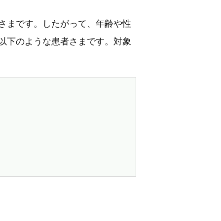
さまです。したがって、年齢や性
以下のような患者さまです。対象