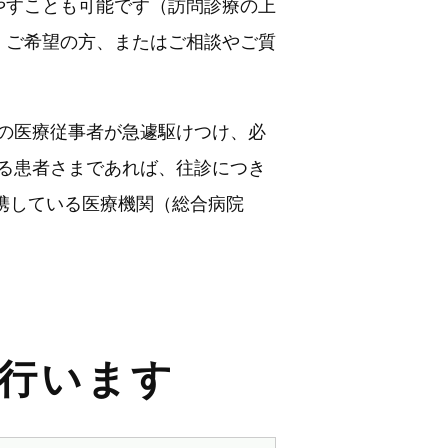
やすことも可能です（訪問診療の上
。ご希望の方、またはご相談やご質
の医療従事者が急遽駆けつけ、必
る患者さまであれば、往診につき
連携している医療機関（総合病院
行います