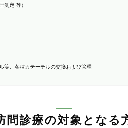
圧測定 等）
ル等、各種カテーテルの交換および管理
訪問診療の対象となる