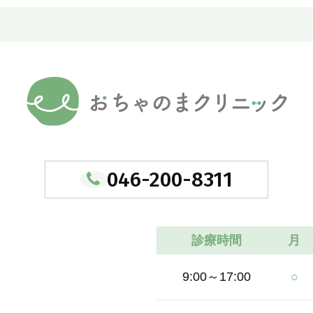
046-200-8311
診療時間
月
9:00～17:00
○