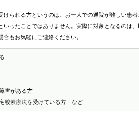
受けられる方というのは、お一人での通院が難しい患者
といったことではありません。実際に対象となるのは、
場合もお気軽にご連絡ください。
る
障害がある方
宅酸素療法を受けている方 など