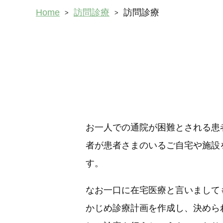
Home
訪問診療
訪問診療
お一人での通院が困難とされる患
者が患者さまのいるご自宅や施設
す。
なお一口に在宅医療と言いまして
かじめ診療計画を作成し、決めら