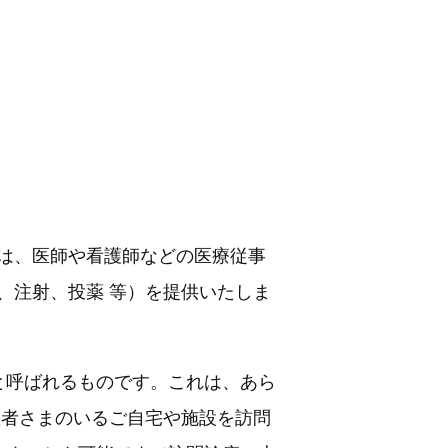
は、医師や看護師などの医療従事
、注射、投薬 等）を提供いたしま
と呼ばれるものです。これは、あら
患者さまのいるご自宅や施設を訪問