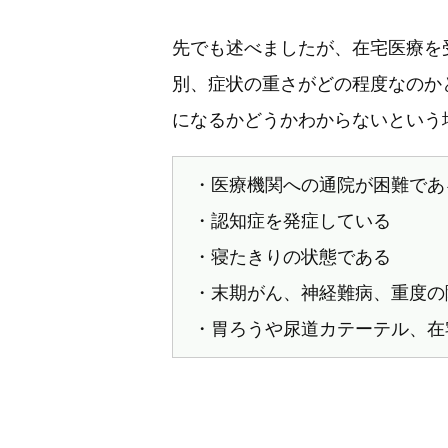
先でも述べましたが、在宅医療を
別、症状の重さがどの程度なのか
になるかどうかわからないという
・医療機関への通院が困難であ
・認知症を発症している
・寝たきりの状態である
・末期がん、神経難病、重度の
・胃ろうや尿道カテーテル、在