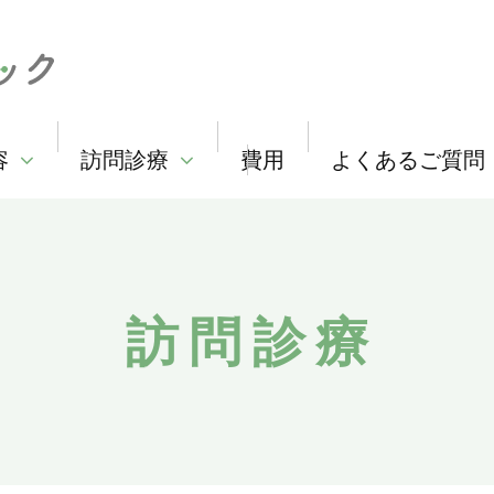
容
訪問診療
費用
よくあるご質問
訪問診療