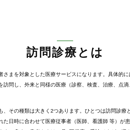
訪問診療とは
者さまを対象とした医療サービスになります。具体的に
を訪問し、外来と同様の医療（診察、検査、治療、点滴
も、その種類は大きく2つあります。ひとつは訪問診療
れた日時に合わせて医療従事者（医師、看護師 等）が