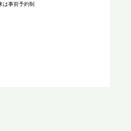
来は事前予約制