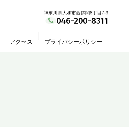
神奈川県大和市西鶴間8丁目7-3
046-200-8311
アクセス
プライバシーポリシー