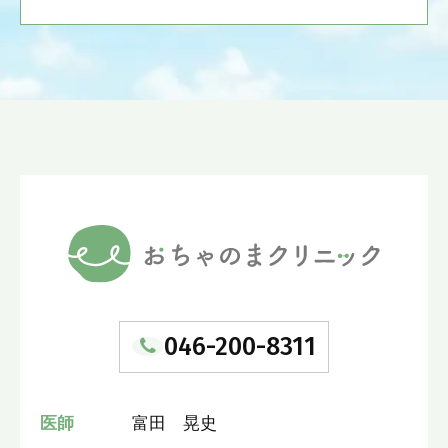
046-200-8311
医師
富田 晃史