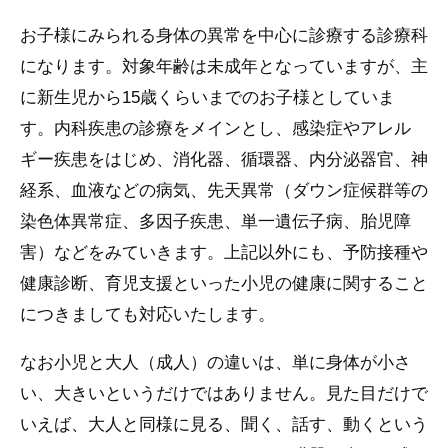
お子様にみられる身体の異常を中心に診療する診療科
になります。対象年齢は未成年となっていますが、主
に新生児から15歳くらいまでのお子様としていま
す。内科疾患の診療をメインとし、感染症やアレル
ギー疾患をはじめ、消化器、循環器、内分泌器官、神
経系、血液などの病気、先天異常（ダウン症候群等の
染色体異常症、多因子疾患、単一遺伝子病、胎児障
害）などをみていきます。上記以外にも、予防接種や
健康診断、育児支援といった小児の健康に関すること
につきましても対応いたします。
なお小児と大人（成人）の違いは、単に身体が小さ
い、大きいというだけではありません。見た目だけで
いえば、大人と同様に見る、聞く、話す、動くという