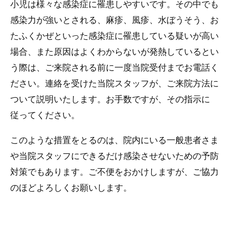
小児は様々な感染症に罹患しやすいです。その中でも
感染力が強いとされる、麻疹、風疹、水ぼうそう、お
たふくかぜといった感染症に罹患している疑いが高い
場合、また原因はよくわからないが発熱しているとい
う際は、ご来院される前に一度当院受付までお電話く
ださい。連絡を受けた当院スタッフが、ご来院方法に
ついて説明いたします。お手数ですが、その指示に
従ってください。
このような措置をとるのは、院内にいる一般患者さま
や当院スタッフにできるだけ感染させないための予防
対策でもあります。ご不便をおかけしますが、ご協力
のほどよろしくお願いします。