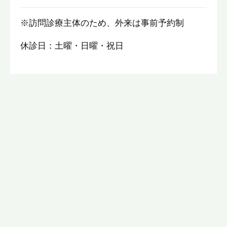
※訪問診療主体のため、外来は事前予約制
休診日：土曜・日曜・祝日