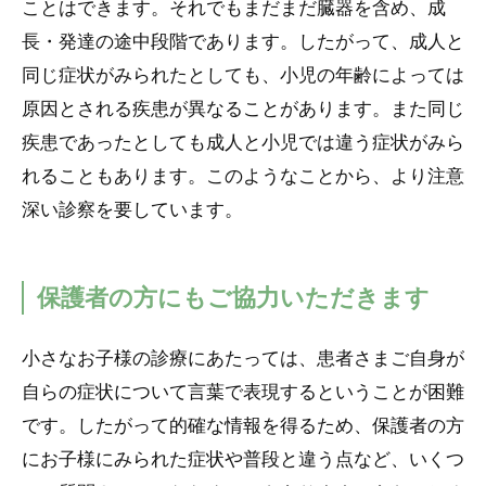
ことはできます。それでもまだまだ臓器を含め、成
長・発達の途中段階であります。したがって、成人と
同じ症状がみられたとしても、小児の年齢によっては
原因とされる疾患が異なることがあります。また同じ
疾患であったとしても成人と小児では違う症状がみら
れることもあります。このようなことから、より注意
深い診察を要しています。
保護者の方にもご協力いただきます
小さなお子様の診療にあたっては、患者さまご自身が
自らの症状について言葉で表現するということが困難
です。したがって的確な情報を得るため、保護者の方
にお子様にみられた症状や普段と違う点など、いくつ