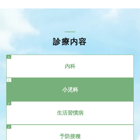
診療内容
内科
小児科
生活習慣病
予防接種